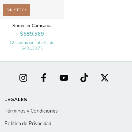
SIN STOCK
Sommier Carricama
$589.569
12
cuotas sin interés de
$49.130,75
LEGALES
Términos y Condiciones
Política de Privacidad