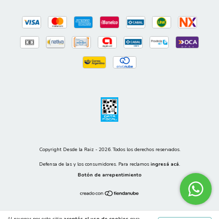
Copyright Desde la Raiz - 2026. Todos los derechos reservados.
Defensa de las y los consumidores. Para reclamos
ingresá acá.
Botón de arrepentimiento