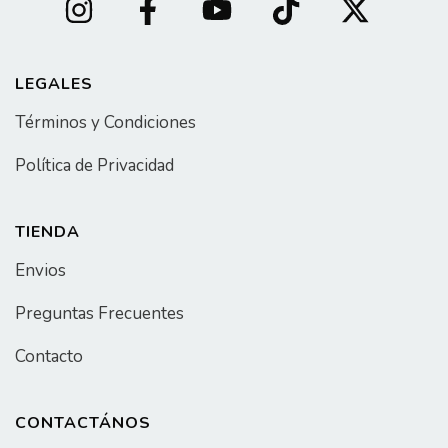
LEGALES
Términos y Condiciones
Política de Privacidad
TIENDA
Envios
Preguntas Frecuentes
Contacto
CONTACTÁNOS