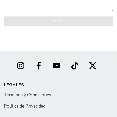
ENVIAR
LEGALES
Términos y Condiciones
Política de Privacidad