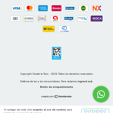
Copyright Desde la Raiz - 2026. Todos los derechos reservados.
Defensa de las y los consumidores. Para reclamos
ingresá acá.
Botón de arrepentimiento
Al navegar por este sitio
aceptás el uso de cookies
para
ENTENDIDO