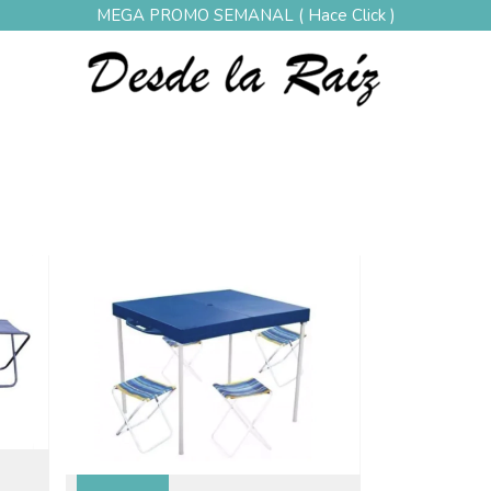
MEGA PROMO SEMANAL ( Hace Click )