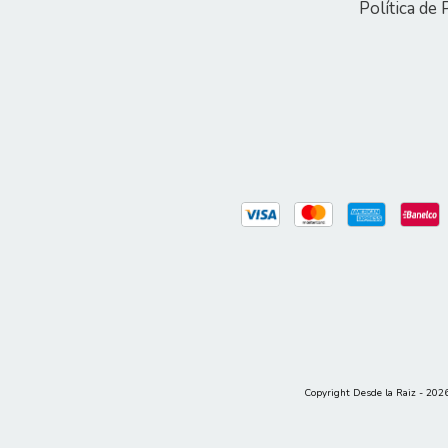
Política de 
Copyright Desde la Raiz - 2026.