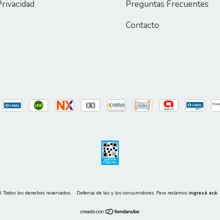
Privacidad
Preguntas Frecuentes
Contacto
 Todos los derechos reservados.
Defensa de las y los consumidores. Para reclamos
ingresá acá.