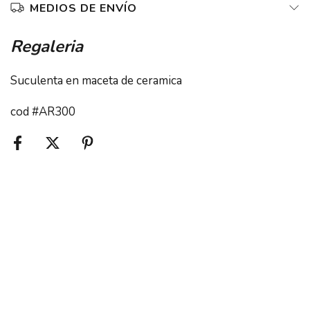
MEDIOS DE ENVÍO
Regaleria
Suculenta en maceta de ceramica
cod #AR300