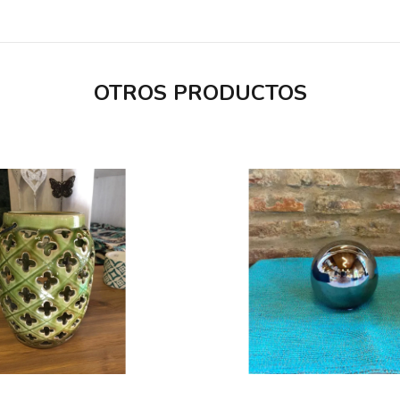
OTROS PRODUCTOS