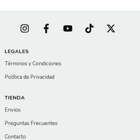
LEGALES
Términos y Condiciones
Política de Privacidad
TIENDA
Envios
Preguntas Frecuentes
Contacto