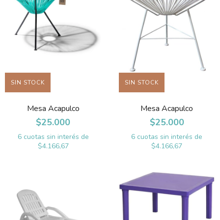
SIN STOCK
SIN STOCK
Mesa Acapulco
Mesa Acapulco
$25.000
$25.000
6
cuotas sin interés de
6
cuotas sin interés de
$4.166,67
$4.166,67